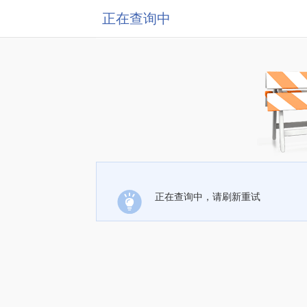
正在查询中
正在查询中，请刷新重试