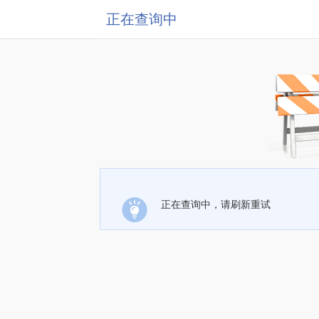
正在查询中
正在查询中，请刷新重试