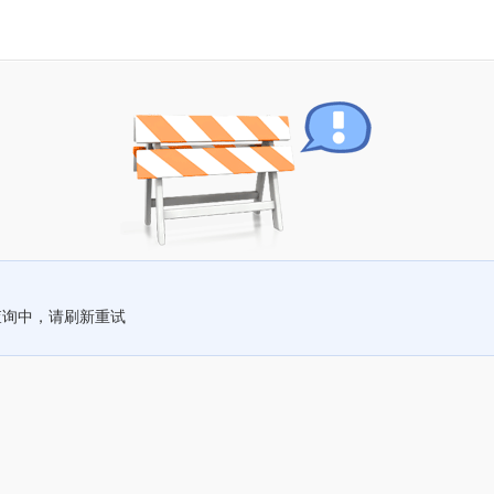
查询中，请刷新重试