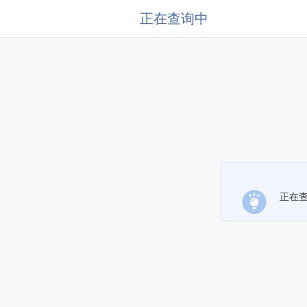
正在查询中
正在