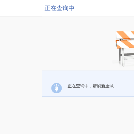
正在查询中
正在查询中，请刷新重试