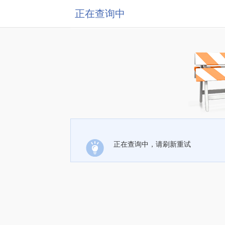
正在查询中
正在查询中，请刷新重试